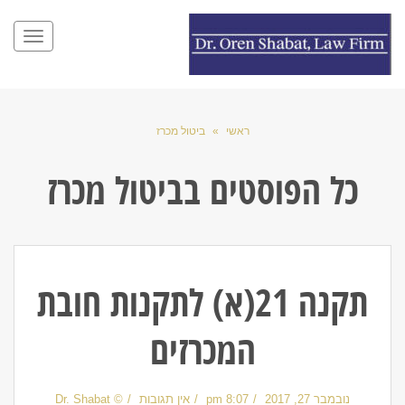
תפריט
ראשי
»
ביטול מכרז
כל הפוסטים ב
ביטול מכרז
תקנה 21(א) לתקנות חובת
המכרזים
נובמבר 27, 2017
8:07 pm
אין תגובות
© Dr. Shabat