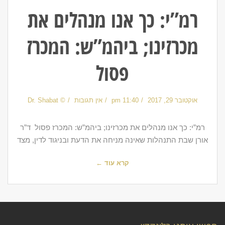
רמ”י: כך אנו מנהלים את
מכרזינו; ביהמ”ש: המכרז
פסול
אוקטובר 29, 2017
11:40 pm
אין תגובות
© Dr. Shabat
רמ”י: כך אנו מנהלים את מכרזינו; ביהמ”ש: המכרז פסול ד”ר
אורן שבת התנהלות שאינה מניחה את הדעת ובניגוד לדין, מצד
קרא עוד ←