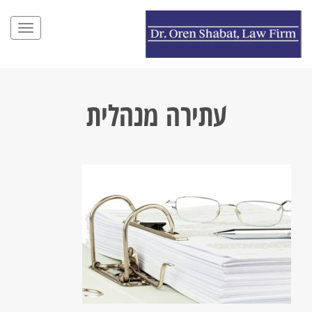
תפריט
עתירה מנהלית