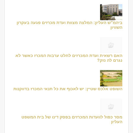
ביהמ”ש העליון: המלצה מצוות ועדת מכרזים פגעה בעקרון
השוויון
האם רשאית ועדת המכרזים לחלט ערבות המכרז כאשר לא
נגרם לה נזק?
השופט אלכס שטיין: יש לאכוף את כל תנאי המכרז בדווקנות
מסר כפול לוועדות המכרזים בפסק דינו של בית המשפט
העליון