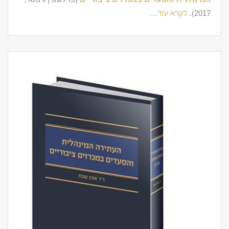
2017).
לקרא עוד…