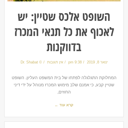
השופט אלכס שטיין: יש
לאכוף את כל תנאי המכרז
בדווקנות
ינואר 8, 2019
9:38 pm
אין תגובות
© Dr. Shabat
המחלוקת התגלגלה לפתחו של בית המשפט העליון. השופט
שטיין קבע, כי אמנם שלב מימוש המכרז מנוהל על ידי דיני
החוזים,
קרא עוד ←