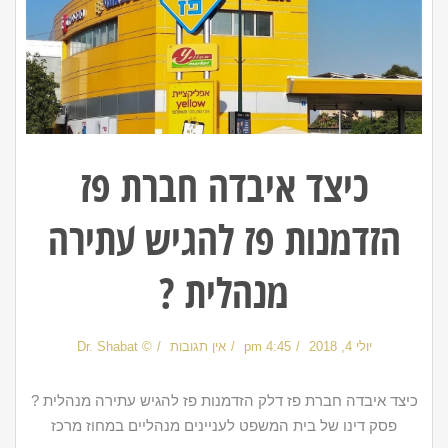
כיצד איבדה חברת פז
הזדמנות פז להגיש עתירה
מנהלית ?
יולי 4, 2018
4:45 pm
אין תגובות
© Dr. Shabat
כיצד איבדה חברת פז דלק הזדמנות פז להגיש עתירה מנהלית ?
פסק דינו של בית המשפט לעניינים מנהליים במחוז מרכז