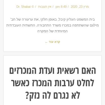
מרץ 23, 2020
8:49 pm
אין תגובות
© Dr. Shabat
בית המשפט העליון קיבל, באופן חלקי, את ערעורה של חב'
מילגם שהשתתפה במכרז משרד התחבורה. התשתית העובדתית
המיוחדת של המקרה
קרא עוד ←
האם רשאית ועדת המכרזים
לחלט ערבות המכרז כאשר
לא נגרם לה נזק?