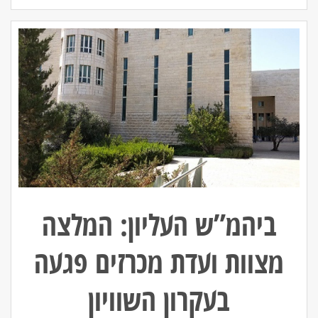
ביהמ”ש העליון: המלצה
מצוות ועדת מכרזים פגעה
בעקרון השוויון