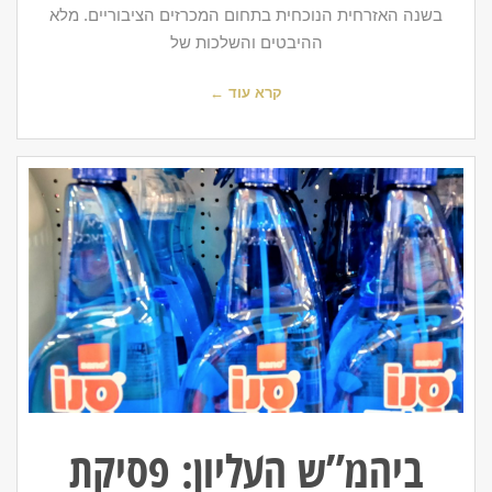
בשנה האזרחית הנוכחית בתחום המכרזים הציבוריים. מלא
ההיבטים והשלכות של
קרא עוד ←
ביהמ”ש העליון: פסיקת