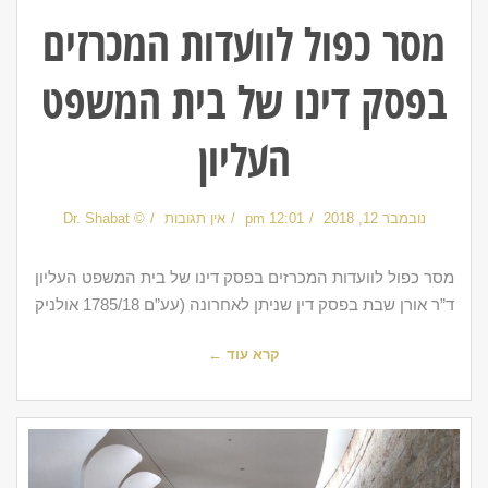
מסר כפול לוועדות המכרזים
בפסק דינו של בית המשפט
העליון
נובמבר 12, 2018
12:01 pm
אין תגובות
© Dr. Shabat
מסר כפול לוועדות המכרזים בפסק דינו של בית המשפט העליון
ד”ר אורן שבת בפסק דין שניתן לאחרונה (עע”ם 1785/18 אולניק
קרא עוד ←