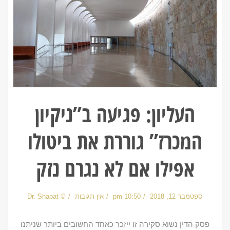
העליון: פגיעה ב”ניקיון
המכרז” גוררת את ביטולו
אפילו אם לא נגרם נזק
ספטמבר 12, 2018
10:50 pm
אין תגובות
© Dr. Shabat
פסק הדין נשוא סקירה זו ייזכר כאחד החשובים ביותר שניתנו