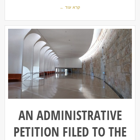
קרא עוד ←
AN ADMINISTRATIVE
PETITION FILED TO THE