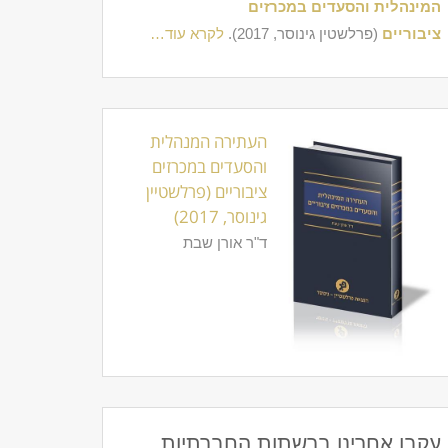
המינהלית והסעדים במכרזים
ציבוריים
(פרלשטין גינוסר, 2017).
לקרא עוד…
העתירה המנהלית
והסעדים במכרזים
ציבוריים (פרלשטיין
גינוסר, 2017)
ד"ר אורן שבת
עקבו אחרינו ברשתות החברתיות