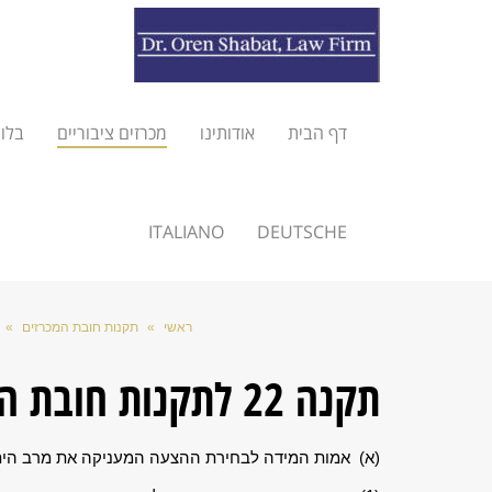
דף הבית
אודותינו
מכרזים ציבוריים
בלוג
ITALIANO
DEUTSCHE
ראשי
»
תקנות חובת המכרזים
»
תקנה 22 לתקנות חובת המכרזים – אמות מידה
(א) אמות המידה לבחירת ההצעה המעניקה את מרב היתרונ