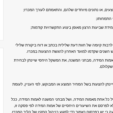
 לרבות קיומה של חוות דעת שלילית בכתב או דוח ביקורת שלילי
 השנים שקדמו למועד האחרון להגשת ההצעות במכרז.
אמות המידה, מבחני המשנה, את המשקל היחסי שיינתן לבחירת
שקלולם.
נתן להצעות בשל המחיר המוצע או המבוקש, לפי העניין, לעומת
ל כל אחת מאמות המידה, ושל מבחני המשנה לאמות המידה, ככל
 לפרסם את השיעורים היחסיים של אמות המידה לפי פסקה זו,
כי יש בפרסום כאמור כדי לפגוע בניהול התקין של הליך המכרז,