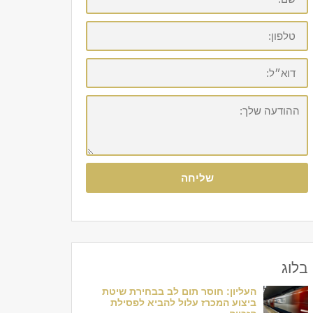
טלפון:
דוא״ל:
ההודעה
שלך:
שליחה
בלוג
העליון: חוסר תום לב בבחירת שיטת
ביצוע המכרז עלול להביא לפסילת