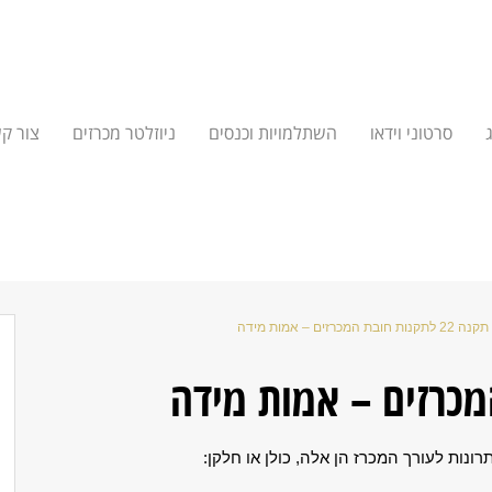
סרטוני וידאו
השתלמויות וכנסים
ניוזלטר מכרזים
צור ק
תקנה 22 לתקנות חובת המכרזים – אמות מידה
ות לעורך המכרז הן אלה, כולן או חלקן: