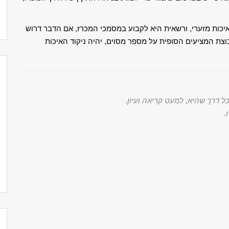
יכות מזערי, ורשאית היא לקבוע במסמכי המכרז, אם הדבר דרוש
וצת המציעים הסופית על מספר מסוים, יהיה ניקוד האיכות
ל דרך שהיא, למעט קריאה ועיון
.
.