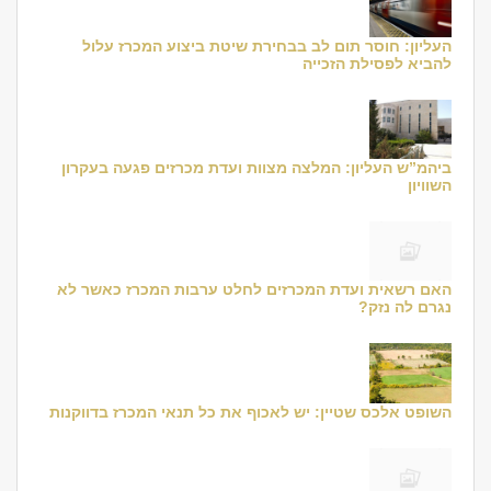
העליון: חוסר תום לב בבחירת שיטת ביצוע המכרז עלול
להביא לפסילת הזכייה
ביהמ”ש העליון: המלצה מצוות ועדת מכרזים פגעה בעקרון
השוויון
האם רשאית ועדת המכרזים לחלט ערבות המכרז כאשר לא
נגרם לה נזק?
השופט אלכס שטיין: יש לאכוף את כל תנאי המכרז בדווקנות