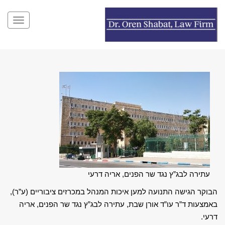
תפריט
עתירה לבג”ץ נגד שר הפנים, אריה דרעי
הבוקר הגישה התנועה למען איכות המנהל במכרזים ציבוריים (ע”ר),
באמצעות ד”ר עו”ד אורן שבת,
עתירה לבג”ץ נגד שר הפנים
, אריה
דרעי.