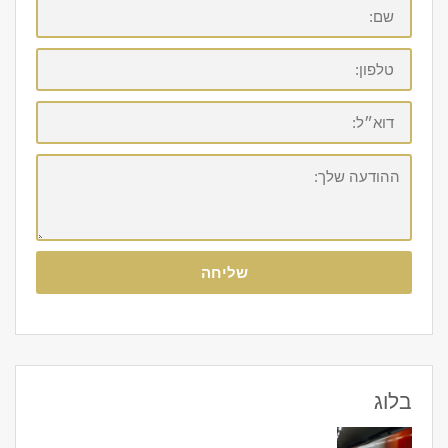
שם:
טלפון:
דוא״ל:
ההודעה
שלך:
שליחה
בלוג