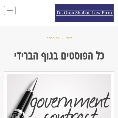
תפריט
ראשי
»
גוף הברידי
כל הפוסטים ב
גוף הברידי