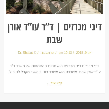
דיני מכרזים | ד”ר עו”ד אורן
שבת
יוני 9, 2018
10:13 pm
אין תגובות
© Dr. Shabat
דיני מכרזים דיני מכרזים הוא תחום ההתמחות של משרד ד”ר
עו”ד אורן שבת. משרדנו הוא משרד בוטיק, אשר מקבל לטיפולו
קרא עוד ←