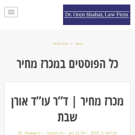
תפריט
ראשי
»
מכרז מחיר
כל הפוסטים ב
מכרז מחיר
מכרז מחיר | ד”ר עו”ד אורן
שבת
פברואר 5, 2018
11:54 pm
אין תגובות
© Dr. Shabat