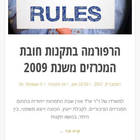
הרפורמה בתקנות חובת
המכרזים משנת 2009
דצמבר 9, 2017
10:50 pm
אין תגובות
© Dr. Shabat
למשרדו של ד”ר עו”ד אורן שבת התמחות ייחודית בתחום
המכרזים הציבוריים. לקבלת ייעוץ, הכוונה וייצוג משפטי, בין
היתר, בנושא תקנות
קרא עוד ←