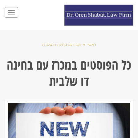
תפריט
ראשי
»
מכרז עם בחינה דו שלבית
כל הפוסטים ב
מכרז עם בחינה
דו שלבית