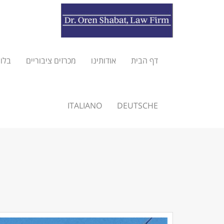
דף הבית
אודותינו
מכרזים ציבוריים
בלוג
ITALIANO
DEUTSCHE