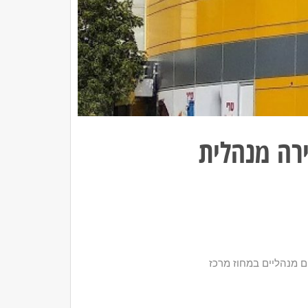
רה מנהלית
ם מנהליים במחוז מרכז