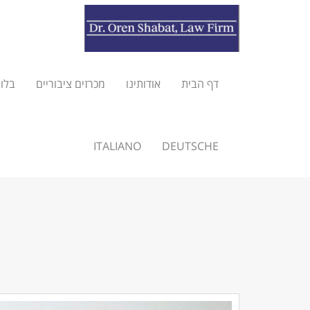
דף הבית
אודותינו
מכרזים ציבוריים
בלוג
ITALIANO
DEUTSCHE