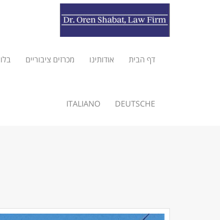
דף הבית
אודותינו
מכרזים ציבוריים
בלוג
ITALIANO
DEUTSCHE