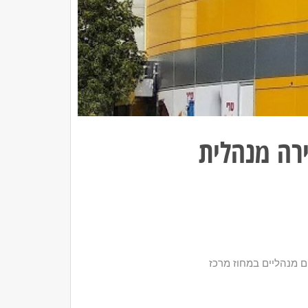
רה מנהלית
ם מנהליים במחוז מרכז