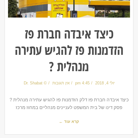
כיצד איבדה חברת פז
הזדמנות פז להגיש עתירה
מנהלית ?
יולי 4, 2018
4:45 pm
אין תגובות
© Dr. Shabat
כיצד איבדה חברת פז דלק הזדמנות פז להגיש עתירה מנהלית ?
פסק דינו של בית המשפט לעניינים מנהליים במחוז מרכז
קרא עוד ←