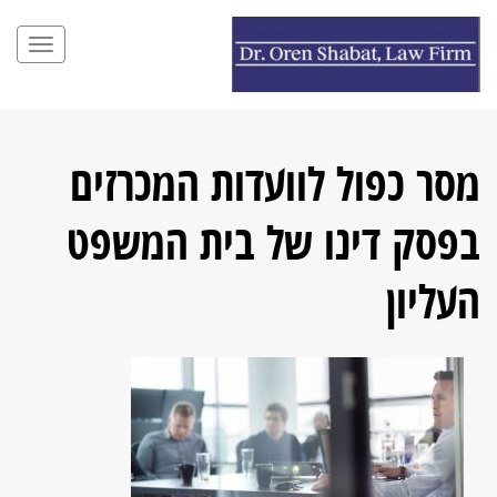
תפריט
מסר כפול לוועדות המכרזים
בפסק דינו של בית המשפט
העליון