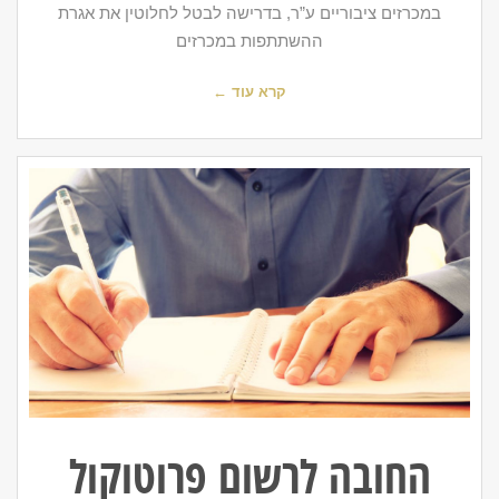
במכרזים ציבוריים ע”ר, בדרישה לבטל לחלוטין את אגרת
ההשתתפות במכרזים
קרא עוד ←
החובה לרשום פרוטוקול