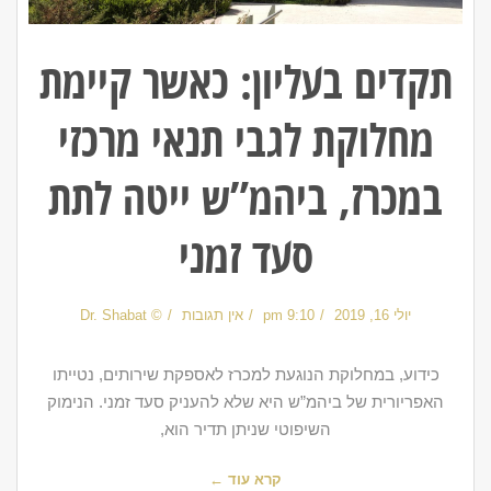
תקדים בעליון: כאשר קיימת
מחלוקת לגבי תנאי מרכזי
במכרז, ביהמ”ש ייטה לתת
סעד זמני
יולי 16, 2019
9:10 pm
אין תגובות
© Dr. Shabat
כידוע, במחלוקת הנוגעת למכרז לאספקת שירותים, נטייתו
האפריורית של ביהמ”ש היא שלא להעניק סעד זמני. הנימוק
השיפוטי שניתן תדיר הוא,
קרא עוד ←