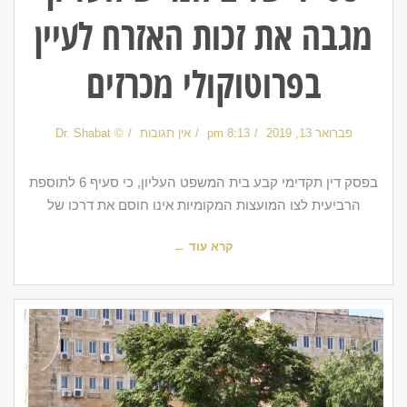
מגבה את זכות האזרח לעיין
בפרוטוקולי מכרזים
פברואר 13, 2019
8:13 pm
אין תגובות
© Dr. Shabat
בפסק דין תקדימי קבע בית המשפט העליון, כי סעיף 6 לתוספת
הרביעית לצו המועצות המקומיות אינו חוסם את דרכו של
קרא עוד ←