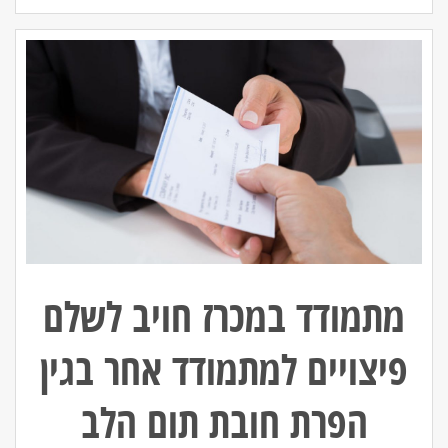
מתמודד במכרז חויב לשלם
פיצויים למתמודד אחר בגין
הפרת חובת תום הלב