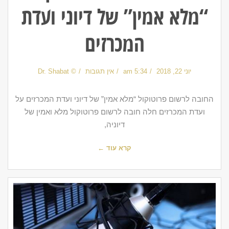
“מלא אמין” של דיוני ועדת
המכרזים
יוני 22, 2018
5:34 am
אין תגובות
© Dr. Shabat
החובה לרשום פרוטוקול “מלא אמין” של דיוני ועדת המכרזים על
ועדת המכרזים חלה חובה לרשום פרוטוקול מלא ואמין של
דיוניה,
קרא עוד ←