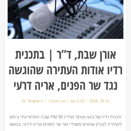
אורן שבת, ד”ר | בתכנית
רדיו אודות העתירה שהוגשה
נגד שר הפנים, אריה דרעי
יוני 20, 2018
5:43 am
אין תגובות
© Dr. Shabat
תכנית רדיו של בועז אורגד מרדיו 90 FM שבה התראיינתי ביחס
לעתירה לבג”ץ שהגיש משרדי נגד שר הפנים אריה דרעי, בנושא