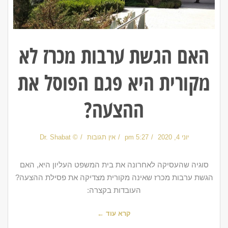
האם הגשת ערבות מכרז לא
מקורית היא פגם הפוסל את
ההצעה?
יוני 4, 2020
5:27 pm
אין תגובות
© Dr. Shabat
סוגיה שהעסיקה לאחרונה את בית המשפט העליון היא, האם
הגשת ערבות מכרז שאינה מקורית מצדיקה את פסילת ההצעה?
העובדות בקצרה:
קרא עוד ←